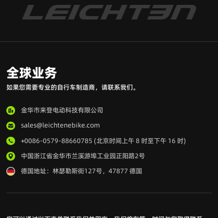
全球业务
如果您需要专业的自行车制造商，请联系我们。
金华市来登电动科技有限公司
sales@leichtenebike.com
+0086-0579-88660785 (北京时间上午 8 时至下午 16 时)
中国浙江省金华市兰溪游埠工业园正阳路2号
德国地址：林瑟勒斯街127号，47877 德国