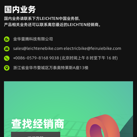
国内业务
国内业务请联系下方LEICHTEN中国业务部,
产品相关业务还可以联系离您最近的LEICHTEN经销商。
金华雷腾科技有限公司
sales@leichtenebike.com electricbike@feiruiebike.com
+0086-0579-8168 9038 (北京时间上午 8 时至下午 16 时)
浙江省金华市婺城区万泰奥特莱斯A座13楼
查找经销商