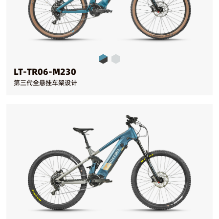
LT-TR06-M230
第三代全悬挂车架设计