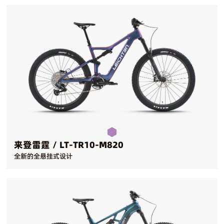
来登雷霆 / LT-TR10-M820
全新的全悬挂式设计