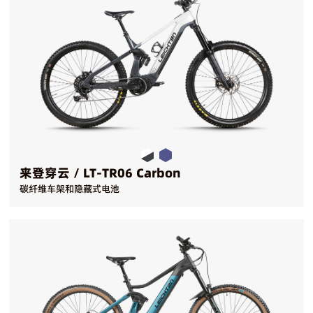
来登穿云 / LT-TR06 Carbon
碳纤维车架和隐藏式电池