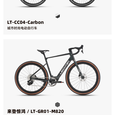
LT-CC04-Carbon
城市时尚电动自行车
来登惊鸿 / LT-GR01-M820