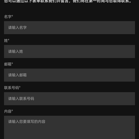
您可以通过以下表单联系我们并留言，我们将在第一时间与您取得联系。
名字
*
姓
*
邮箱
*
联系号码
*
内容
*