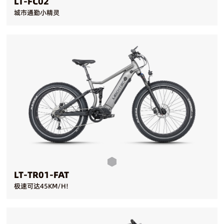
LT-FC02
城市通勤小精灵
LT-TR01-FAT
极速可达45KM/H!