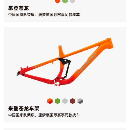
来登苍龙
中国国家队荣康、唐梦麒国际赛事同款战车
来登苍龙车架
中国国家队荣康、唐梦麒国际赛事同款战车