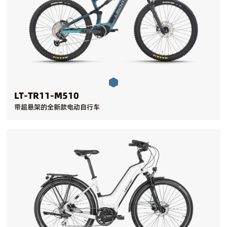
LT-TR11-M510
带超悬架的全新款电动自行车