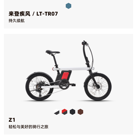
来登疾风 / LT-TR07
持久续航
Z1
轻松与美好的骑行之旅