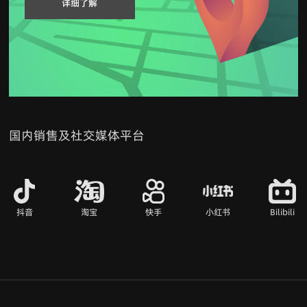
详细了解
国内销售及社交媒体平台
抖音
淘宝
快手
小红书
Bilibili