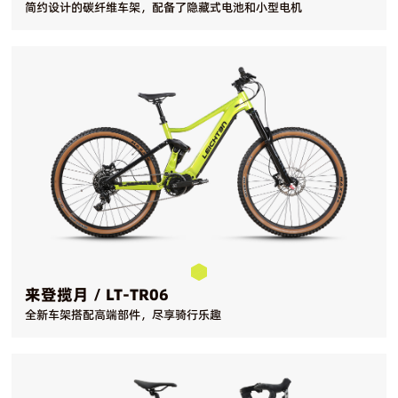
简约设计的碳纤维车架，配备了隐藏式电池和小型电机
来登揽月 / LT-TR06
全新车架搭配高端部件，尽享骑行乐趣