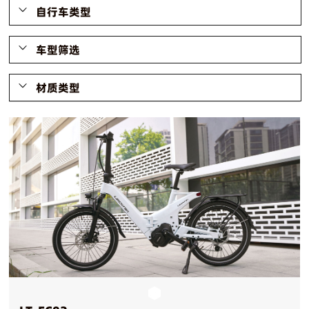
自行车类型
车型筛选
材质类型