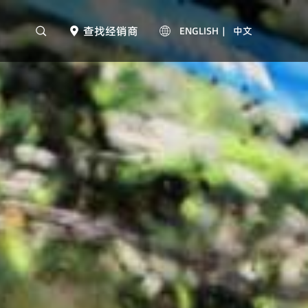
查找经销商
ENGLISH
|
中文