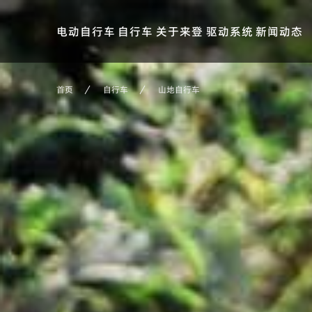
电动自行车
自行车
关于来登
驱动系统
新闻动态
首页
自行车
山地自行车