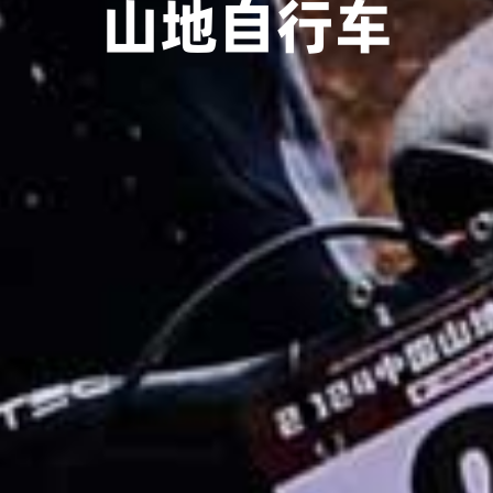
山地自行车