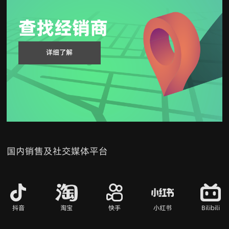
查找经销商
详细了解
国内销售及社交媒体平台
抖音
淘宝
快手
小红书
Bilibili