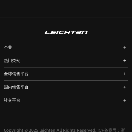
+
企业
+
热门类别
+
全球销售平台
+
国内销售平台
+
社交平台
Copyright © 2025 leichten All Rights Reserved.
ICP备案号：浙