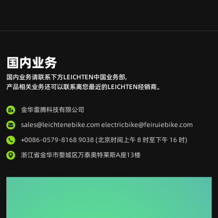
国内业务
国内业务请联系下方LEICHTEN中国业务部,
产品相关业务还可以联系离您最近的LEICHTEN经销商。
金华雷腾科技有限公司
sales@leichtenebike.com electricbike@feiruiebike.com
+0086-0579-8168 9038 (北京时间上午 8 时至下午 16 时)
浙江省金华市婺城区万泰奥特莱斯A座13楼