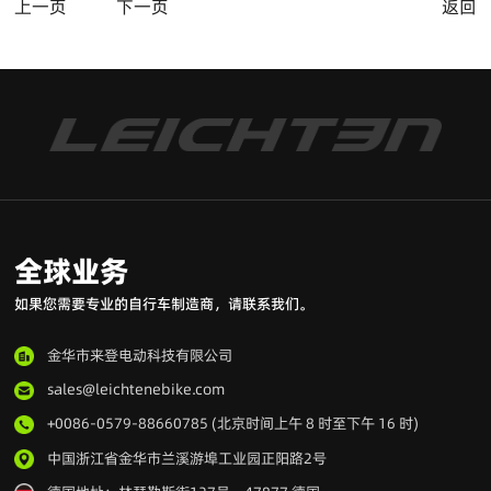
上一页
下一页
返回
全球业务
如果您需要专业的自行车制造商，请联系我们。
金华市来登电动科技有限公司
sales@leichtenebike.com
+0086-0579-88660785 (北京时间上午 8 时至下午 16 时)
中国浙江省金华市兰溪游埠工业园正阳路2号