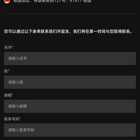
德国地址：林瑟勒斯街127号，47877 德国
您可以通过以下表单联系我们并留言，我们将在第一时间与您取得联系。
名字
*
姓
*
邮箱
*
联系号码
*