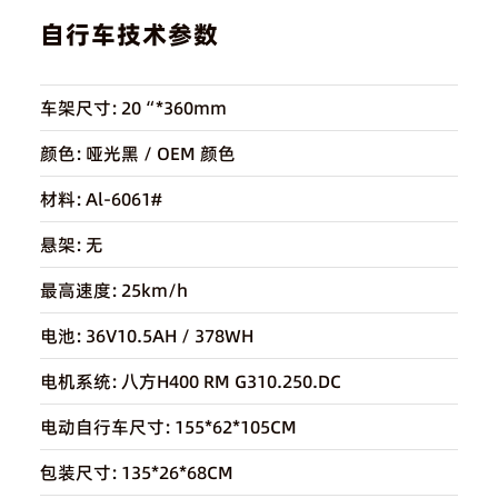
自行车技术参数
车架尺寸:
20“*360mm
颜色:
哑光黑 / OEM 颜色
材料:
Al-6061#
悬架:
无
最高速度:
25km/h
电池:
36V10.5AH / 378WH
电机系统:
八方H400 RM G310.250.DC
电动自行车尺寸:
155*62*105CM
包装尺寸:
135*26*68CM