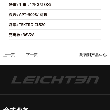
净重/毛重 :
17KG/23KG
仪表:
APT-500S/ 可选
刹车:
TEKTRO CL520
充电器:
36V2A
上一页
下一页
跳转到产品中心