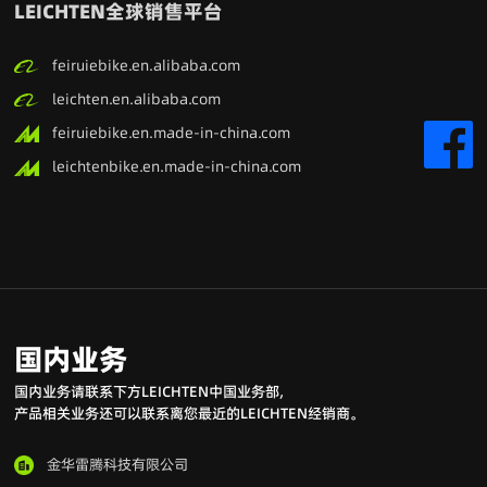
LEICHTEN全球销售平台
feiruiebike.en.alibaba.com
leichten.en.alibaba.com
feiruiebike.en.made-in-china.com
leichtenbike.en.made-in-china.com
国内业务
国内业务请联系下方LEICHTEN中国业务部,
产品相关业务还可以联系离您最近的LEICHTEN经销商。
金华雷腾科技有限公司