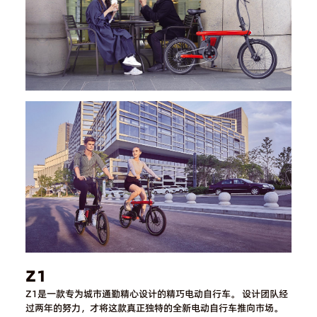
Z1
Z1是一款专为城市通勤精心设计的精巧电动自行车。 设计团队经
过两年的努力，才将这款真正独特的全新电动自行车推向市场。