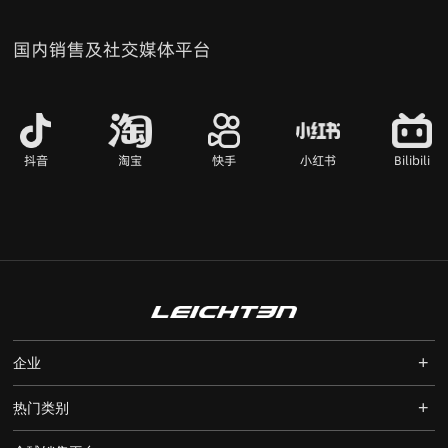
国内销售及社交媒体平台
抖音
淘宝
快手
小红书
Bilibili
+
企业
+
热门类别