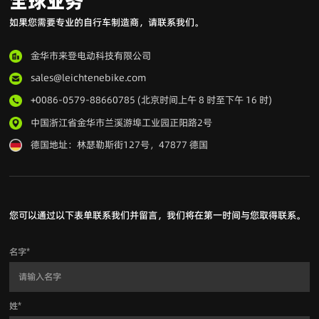
全球业务
如果您需要专业的自行车制造商，请联系我们。
金华市来登电动科技有限公司
sales@leichtenebike.com
+0086-0579-88660785 (北京时间上午 8 时至下午 16 时)
中国浙江省金华市兰溪游埠工业园正阳路2号
德国地址：林瑟勒斯街127号，47877 德国
您可以通过以下表单联系我们并留言，我们将在第一时间与您取得联系。
名字
*
姓
*