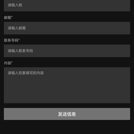
邮箱
*
联系号码
*
内容
*
发送信息