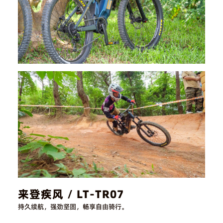
来登疾风 / LT-TR07
持久续航，强劲坚固，畅享自由骑行。