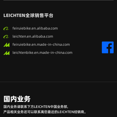
LEICHTEN全球销售平台
feiruiebike.en.alibaba.com
leichten.en.alibaba.com
feiruiebike.en.made-in-china.com
leichtenbike.en.made-in-china.com
国内业务
国内业务请联系下方LEICHTEN中国业务部,
产品相关业务还可以联系离您最近的LEICHTEN经销商。