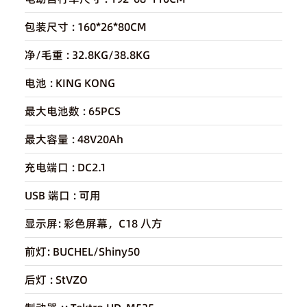
包装尺寸 :
160*26*80CM
净/毛重 :
32.8KG/38.8KG
电池 :
KING KONG
最大电池数 :
65PCS
最大容量 :
48V20Ah
充电端口 :
DC2.1
USB 端口 :
可用
显示屏:
彩色屏幕，C18 八方
前灯:
BUCHEL/Shiny50
后灯 :
StVZO