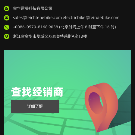
金华雷腾科技有限公司
sales@leichtenebike.com electricbike@feiruiebike.com
+0086-0579-8168 9038 (北京时间上午 8 时至下午 16 时)
浙江省金华市婺城区万泰奥特莱斯A座13楼
查找经销商
详细了解