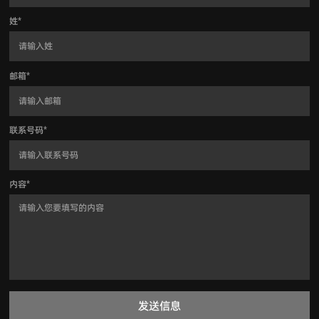
姓
*
邮箱
*
联系号码
*
内容
*
发送信息