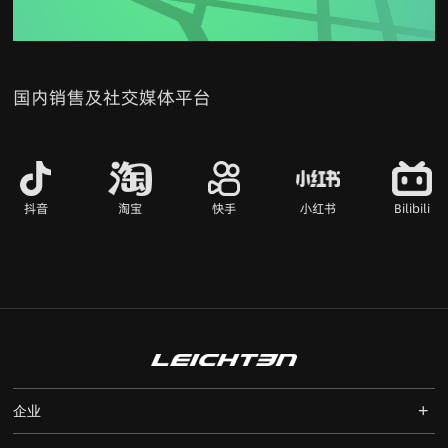
国内销售及社交媒体平台
抖音
淘宝
快手
小红书
Bilibili
+
企业