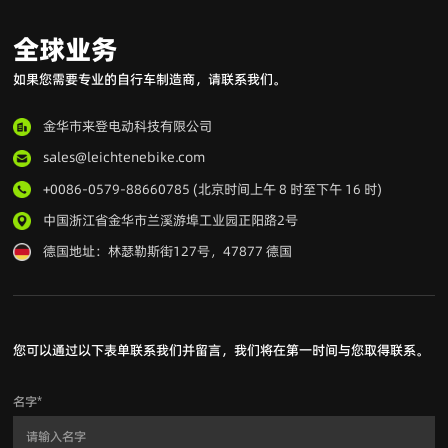
全球业务
如果您需要专业的自行车制造商，请联系我们。
金华市来登电动科技有限公司
sales@leichtenebike.com
+0086-0579-88660785 (北京时间上午 8 时至下午 16 时)
中国浙江省金华市兰溪游埠工业园正阳路2号
德国地址：林瑟勒斯街127号，47877 德国
您可以通过以下表单联系我们并留言，我们将在第一时间与您取得联系。
名字
*