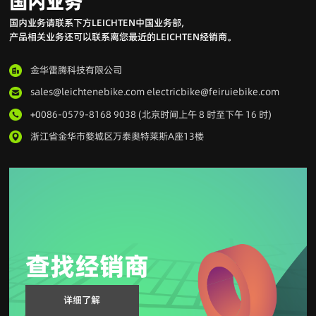
国内业务
国内业务请联系下方LEICHTEN中国业务部,
产品相关业务还可以联系离您最近的LEICHTEN经销商。
金华雷腾科技有限公司
sales@leichtenebike.com electricbike@feiruiebike.com
+0086-0579-8168 9038 (北京时间上午 8 时至下午 16 时)
浙江省金华市婺城区万泰奥特莱斯A座13楼
查找经销商
详细了解