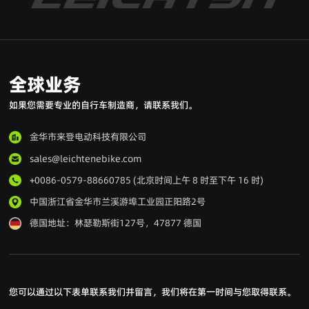
全球业务
如果您需要专业的自行车制造商，请联系我们。
金华市来登电动科技有限公司
sales@leichtenebike.com
+0086-0579-88660785 (北京时间上午 8 时至下午 16 时)
中国浙江省金华市兰溪游埠工业园正阳路2号
德国地址：林瑟勒斯街127号，47877 德国
您可以通过以下表单联系我们并留言，我们将在第一时间与您取得联系。