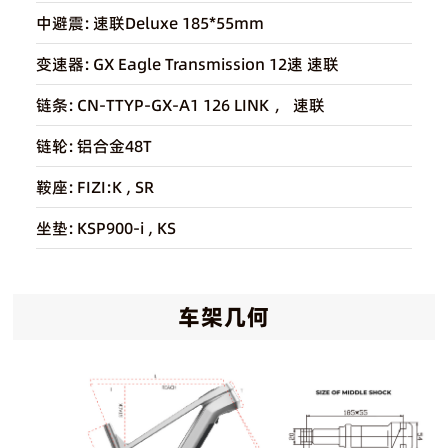
中避震:
速联Deluxe 185*55mm
变速器:
GX Eagle Transmission 12速 速联
链条:
CN-TTYP-GX-A1 126 LINK ， 速联
链轮:
铝合金48T
鞍座:
FIZI:K , SR
坐垫:
KSP900-i , KS
车架几何