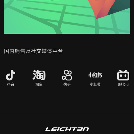
国内销售及社交媒体平台
抖音
淘宝
快手
小红书
Bilibili